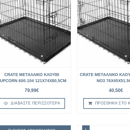
CRATE ΜΕΤΑΛΛΙΚΟ ΚΛΟΥΒΙ
CRATE ΜΕΤΑΛΛΙΚΟ ΚΛΟΥ
UPCORN 600-104 121X74X80,5CM
NO3 76X45X51.
79,99
€
40,50
€
ΔΙΑΒΆΣΤΕ ΠΕΡΙΣΣΌΤΕΡΑ
ΠΡΟΣΘΉΚΗ ΣΤΟ 