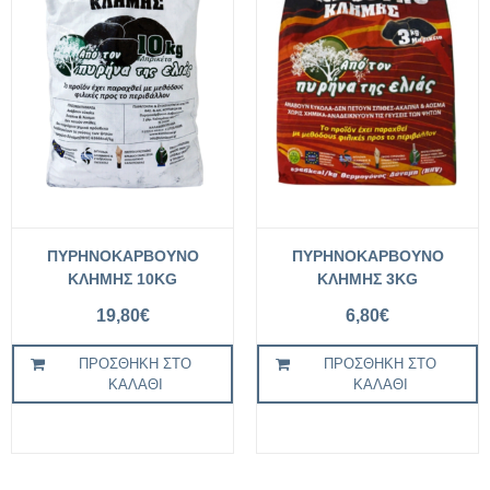
ΠΥΡΗΝΟΚΑΡΒΟΥΝΟ
ΠΥΡΗΝΟΚΑΡΒΟΥΝΟ
ΚΛΗΜΗΣ 10KG
ΚΛΗΜΗΣ 3KG
19,80
€
6,80
€
ΠΡΟΣΘΉΚΗ ΣΤΟ
ΠΡΟΣΘΉΚΗ ΣΤΟ
ΚΑΛΆΘΙ
ΚΑΛΆΘΙ